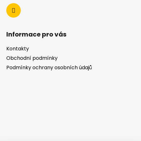
Informace pro vás
Kontakty
Obchodní podmínky
Podmínky ochrany osobních údajů