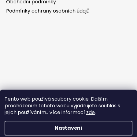
Obchodní podmínky
Podmínky ochrany osobních údajů
Tento web používá soubory cookie. Dalším
procházením tohoto webu vyjadřujete souhlas s
jejich používáním.. Více informací
zde
.
Nastavení
Tvorba e-shopu
: Ondřej Doležal