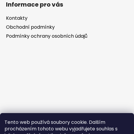
Informace pro vás
Kontakty
Obchodní podmínky
Podmínky ochrany osobních údajů
Tento web používá soubory cookie. Dalším
procházením tohoto webu vyjadřujete souhlas s