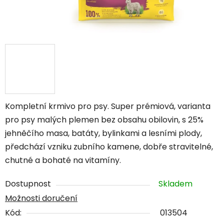
Kompletní krmivo pro psy. Super prémiová, varianta
pro psy malých plemen bez obsahu obilovin, s 25%
jehněčího masa, batáty, bylinkami a lesními plody,
předchází vzniku zubního kamene, dobře stravitelné,
chutné a bohaté na vitamíny.
Dostupnost
Skladem
Možnosti doručení
Kód:
013504