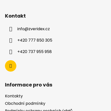
Kontakt
info
@
zveridex.cz
+420 777 850 305
+420 737 955 958
Informace pro vás
Kontakty
Obchodní podmínky
Podmínky ochrany osobních údajů