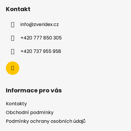
Kontakt
info
@
zveridex.cz
+420 777 850 305
+420 737 955 958
Informace pro vás
Kontakty
Obchodní podmínky
Podmínky ochrany osobních údajů