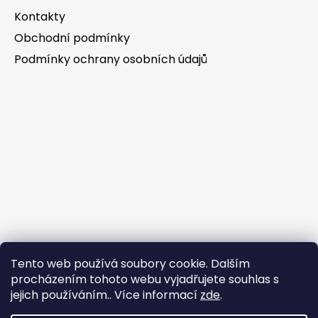
Kontakty
Obchodní podmínky
Podmínky ochrany osobních údajů
Tento web používá soubory cookie. Dalším
procházením tohoto webu vyjadřujete souhlas s
jejich používáním.. Více informací
zde
.