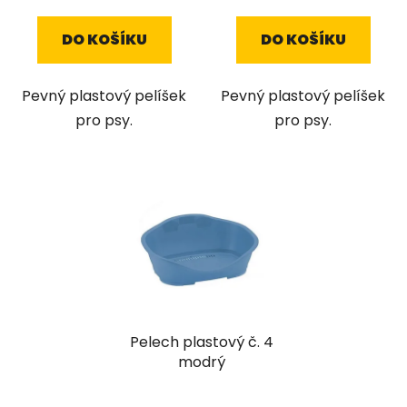
DO KOŠÍKU
DO KOŠÍKU
Pevný plastový pelíšek
Pevný plastový pelíšek
pro psy.
pro psy.
Pelech plastový č. 4
modrý