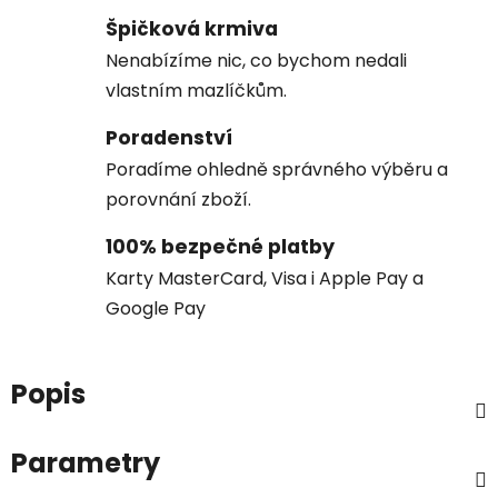
Špičková krmiva
Nenabízíme nic, co bychom nedali
vlastním mazlíčkům.
Poradenství
Poradíme ohledně správného výběru a
porovnání zboží.
100% bezpečné platby
Karty MasterCard, Visa i Apple Pay a
Google Pay
Popis
Parametry