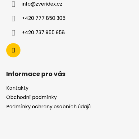
info
@
zveridex.cz
+420 777 850 305
+420 737 955 958
Informace pro vás
Kontakty
Obchodní podmínky
Podmínky ochrany osobních údajů