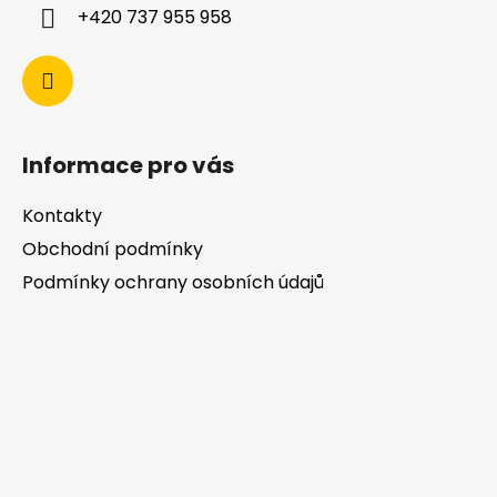
+420 737 955 958
Informace pro vás
Kontakty
Obchodní podmínky
Podmínky ochrany osobních údajů