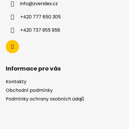
info
@
zveridex.cz
+420 777 850 305
+420 737 955 958
Informace pro vás
Kontakty
Obchodní podmínky
Podmínky ochrany osobních údajů