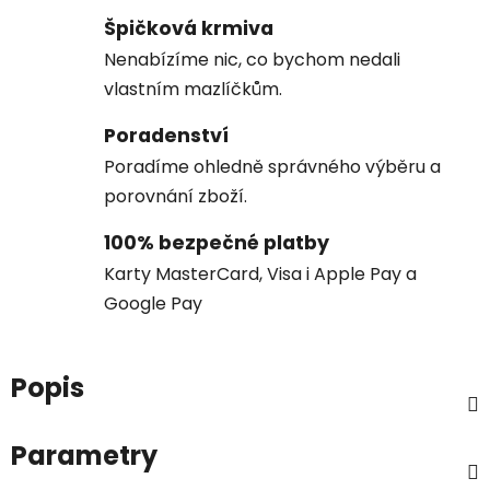
Špičková krmiva
Nenabízíme nic, co bychom nedali
vlastním mazlíčkům.
Poradenství
Poradíme ohledně správného výběru a
porovnání zboží.
100% bezpečné platby
Karty MasterCard, Visa i Apple Pay a
Google Pay
Popis
Parametry