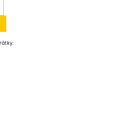
rátky.