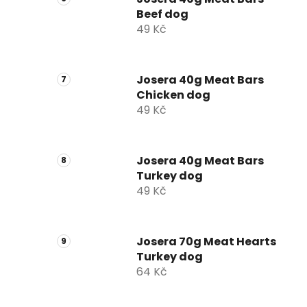
Beef dog
49 Kč
Josera 40g Meat Bars
Chicken dog
49 Kč
Josera 40g Meat Bars
Turkey dog
49 Kč
Josera 70g Meat Hearts
Turkey dog
64 Kč