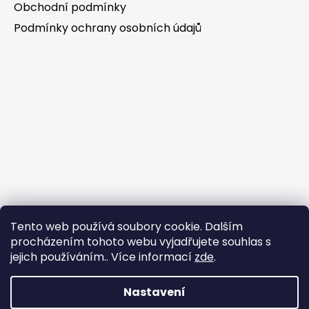
Obchodní podmínky
Podmínky ochrany osobních údajů
Tento web používá soubory cookie. Dalším
procházením tohoto webu vyjadřujete souhlas s
jejich používáním.. Více informací
zde
.
Nastavení