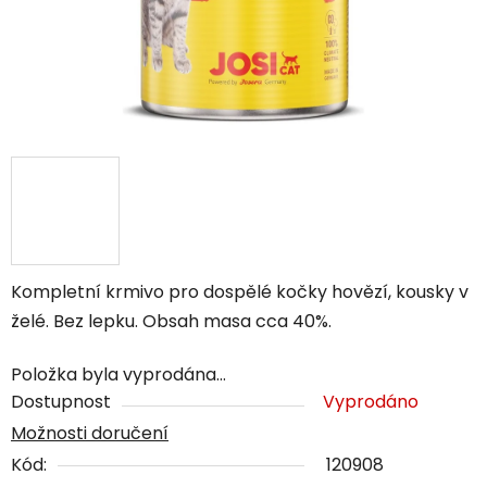
Kompletní krmivo pro dospělé kočky hovězí, kousky v
želé. Bez lepku. Obsah masa cca 40%.
Položka byla vyprodána…
Dostupnost
Vyprodáno
Možnosti doručení
Kód:
120908