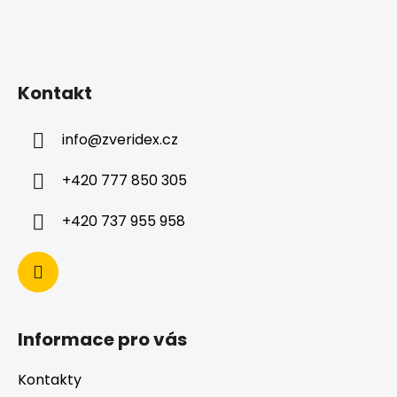
Kontakt
info
@
zveridex.cz
+420 777 850 305
+420 737 955 958
Informace pro vás
Kontakty