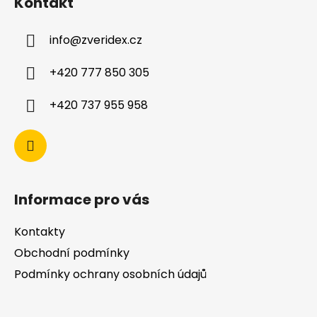
Kontakt
info
@
zveridex.cz
+420 777 850 305
+420 737 955 958
Informace pro vás
Kontakty
Obchodní podmínky
Podmínky ochrany osobních údajů