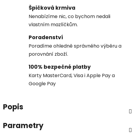
Špičková krmiva
Nenabízíme nic, co bychom nedali
vlastním mazlíčkům.
Poradenství
Poradíme ohledně správného výběru a
porovnání zboží.
100% bezpečné platby
Karty MasterCard, Visa i Apple Pay a
Google Pay
Popis
Parametry