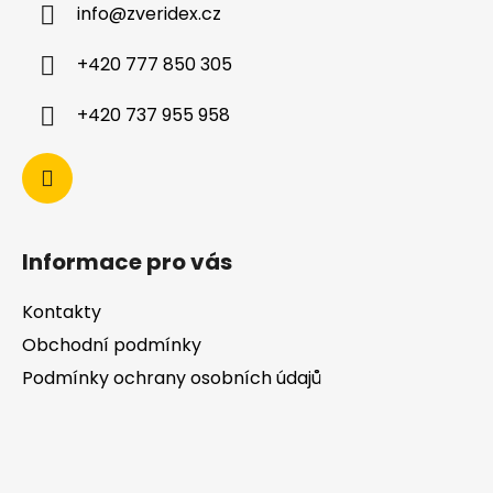
info
@
zveridex.cz
+420 777 850 305
+420 737 955 958
Informace pro vás
Kontakty
Obchodní podmínky
Podmínky ochrany osobních údajů