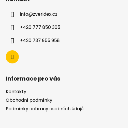
info
@
zveridex.cz
+420 777 850 305
+420 737 955 958
Informace pro vás
Kontakty
Obchodní podmínky
Podmínky ochrany osobních údajů