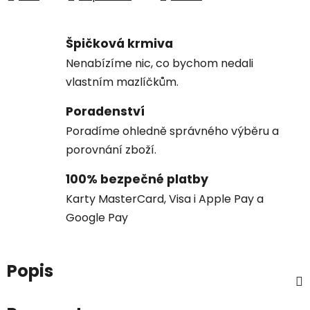
Špičková krmiva
Nenabízíme nic, co bychom nedali
vlastním mazlíčkům.
Poradenství
Poradíme ohledně správného výběru a
porovnání zboží.
100% bezpečné platby
Karty MasterCard, Visa i Apple Pay a
Google Pay
Popis