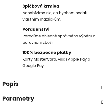
Špičková krmiva
Nenabízíme nic, co bychom nedali
vlastním mazlíčkům.
Poradenství
Poradíme ohledně správného výběru a
porovnání zboží.
100% bezpečné platby
Karty MasterCard, Visa i Apple Pay a
Google Pay
Popis
Parametry