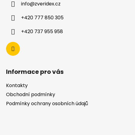
info
@
zveridex.cz
+420 777 850 305
+420 737 955 958
Informace pro vás
Kontakty
Obchodní podmínky
Podmínky ochrany osobních údajů