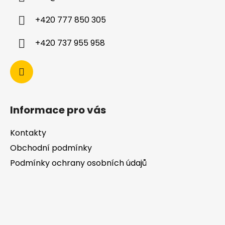
+420 777 850 305
+420 737 955 958
Informace pro vás
Kontakty
Obchodní podmínky
Podmínky ochrany osobních údajů