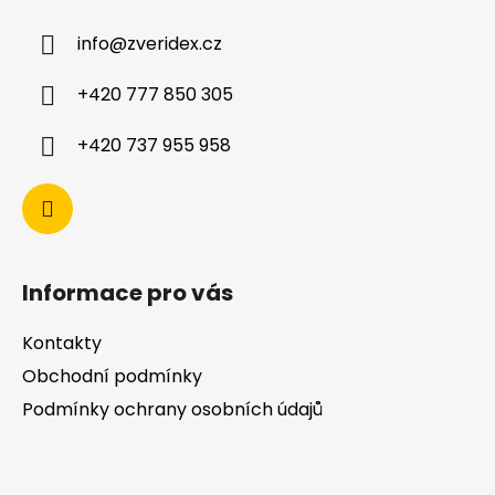
info
@
zveridex.cz
+420 777 850 305
+420 737 955 958
Informace pro vás
Kontakty
Obchodní podmínky
Podmínky ochrany osobních údajů