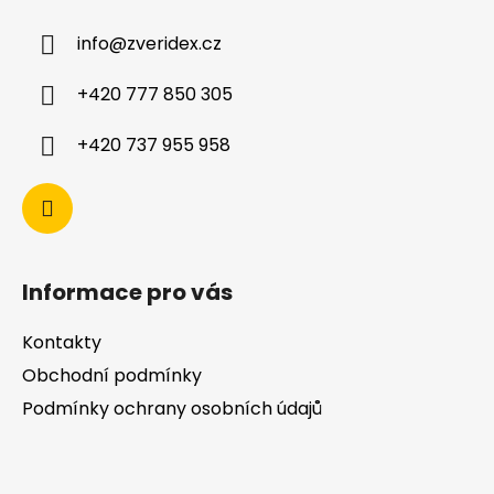
info
@
zveridex.cz
+420 777 850 305
+420 737 955 958
Informace pro vás
Kontakty
Obchodní podmínky
Podmínky ochrany osobních údajů