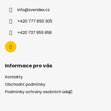
info
@
zveridex.cz
+420 777 850 305
+420 737 955 958
Informace pro vás
Kontakty
Obchodní podmínky
Podmínky ochrany osobních údajů