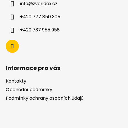
info
@
zveridex.cz
+420 777 850 305
+420 737 955 958
Informace pro vás
Kontakty
Obchodní podmínky
Podmínky ochrany osobních údajů