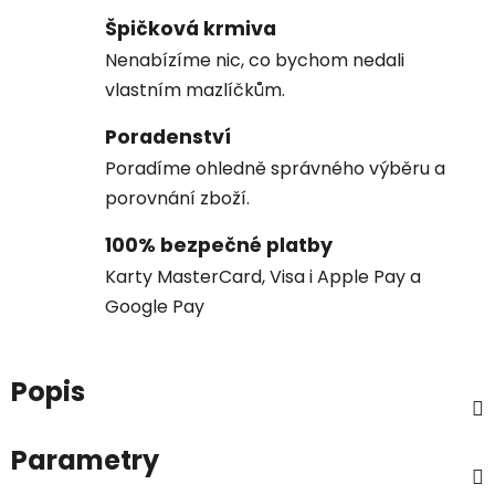
Špičková krmiva
Nenabízíme nic, co bychom nedali
vlastním mazlíčkům.
Poradenství
Poradíme ohledně správného výběru a
porovnání zboží.
100% bezpečné platby
Karty MasterCard, Visa i Apple Pay a
Google Pay
Popis
Parametry