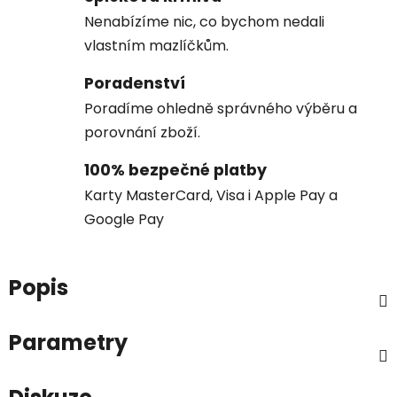
Nenabízíme nic, co bychom nedali
vlastním mazlíčkům.
Poradenství
Poradíme ohledně správného výběru a
porovnání zboží.
100% bezpečné platby
Karty MasterCard, Visa i Apple Pay a
Google Pay
Popis
Parametry