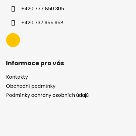
+420 777 850 305
+420 737 955 958
Informace pro vás
Kontakty
Obchodní podmínky
Podmínky ochrany osobních údajů