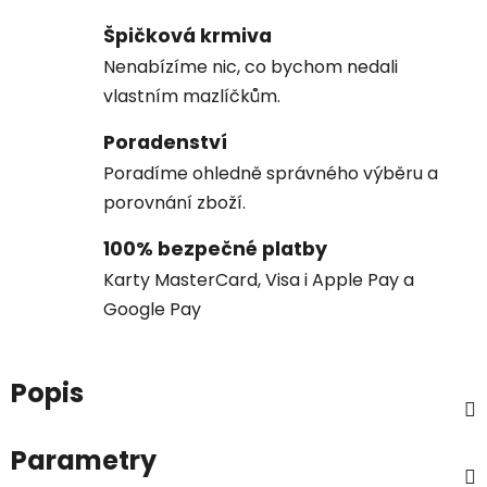
Špičková krmiva
Nenabízíme nic, co bychom nedali
vlastním mazlíčkům.
Poradenství
Poradíme ohledně správného výběru a
porovnání zboží.
100% bezpečné platby
Karty MasterCard, Visa i Apple Pay a
Google Pay
Popis
Parametry