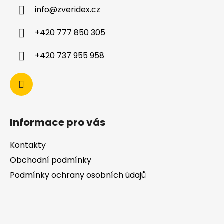
info
@
zveridex.cz
+420 777 850 305
+420 737 955 958
Informace pro vás
Kontakty
Obchodní podmínky
Podmínky ochrany osobních údajů