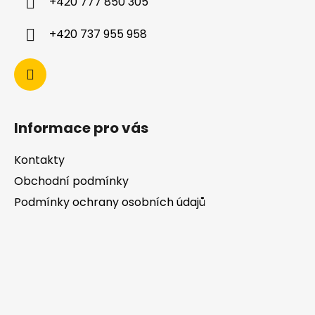
+420 777 850 305
+420 737 955 958
Informace pro vás
Kontakty
Obchodní podmínky
Podmínky ochrany osobních údajů