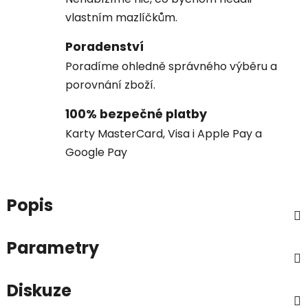
vlastním mazlíčkům.
Poradenství
Poradíme ohledně správného výběru a
porovnání zboží.
100% bezpečné platby
Karty MasterCard, Visa i Apple Pay a
Google Pay
Popis
Parametry
Diskuze