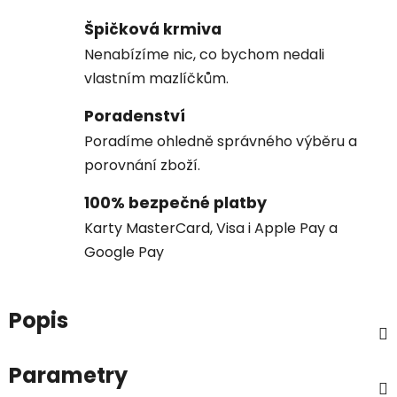
Špičková krmiva
Nenabízíme nic, co bychom nedali
vlastním mazlíčkům.
Poradenství
Poradíme ohledně správného výběru a
porovnání zboží.
100% bezpečné platby
Karty MasterCard, Visa i Apple Pay a
Google Pay
Popis
Parametry