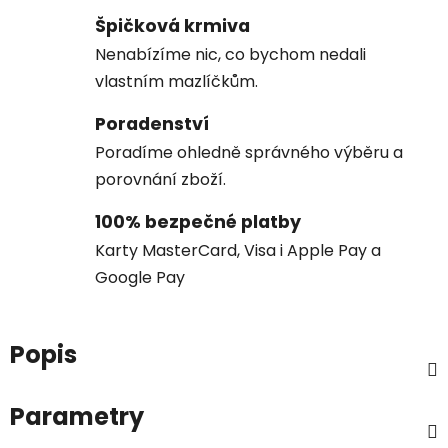
Špičková krmiva
Nenabízíme nic, co bychom nedali
vlastním mazlíčkům.
Poradenství
Poradíme ohledně správného výběru a
porovnání zboží.
100% bezpečné platby
Karty MasterCard, Visa i Apple Pay a
Google Pay
Popis
Parametry