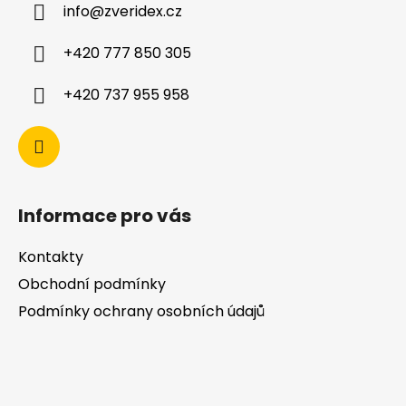
info
@
zveridex.cz
+420 777 850 305
+420 737 955 958
Informace pro vás
Kontakty
Obchodní podmínky
Podmínky ochrany osobních údajů