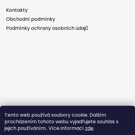
Kontakty
Obchodní podmínky
Podmínky ochrany osobních údajů
Tento web používá soubory cookie. Dalším
procházením tohoto webu vyjadřujete souhlas s
jejich používáním.. Více informací
zde
.