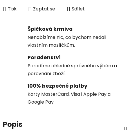
Tisk
Zeptat se
Sdílet
Špičková krmiva
Nenabízíme nic, co bychom nedali
vlastním mazlíčkům.
Poradenství
Poradíme ohledně správného výběru a
porovnání zboží.
100% bezpečné platby
Karty MasterCard, Visa i Apple Pay a
Google Pay
Popis