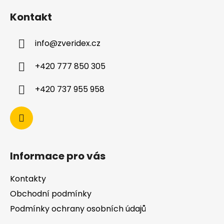
Kontakt
info
@
zveridex.cz
+420 777 850 305
+420 737 955 958
Informace pro vás
Kontakty
Obchodní podmínky
Podmínky ochrany osobních údajů