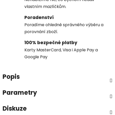
vlastním mazlíčkům.
Poradenství
Poradíme ohledně správného výběru a
porovnání zboží.
100% bezpečné platby
Karty MasterCard, Visa i Apple Pay a
Google Pay
Popis
Parametry
Diskuze