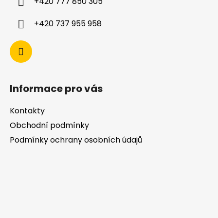
+420 777 850 305
+420 737 955 958
Informace pro vás
Kontakty
Obchodní podmínky
Podmínky ochrany osobních údajů