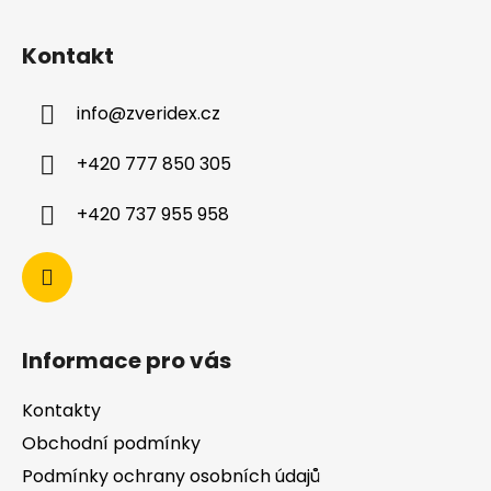
Kontakt
info
@
zveridex.cz
+420 777 850 305
+420 737 955 958
Informace pro vás
Kontakty
Obchodní podmínky
Podmínky ochrany osobních údajů