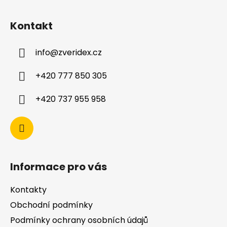
Kontakt
info
@
zveridex.cz
+420 777 850 305
+420 737 955 958
Informace pro vás
Kontakty
Obchodní podmínky
Podmínky ochrany osobních údajů