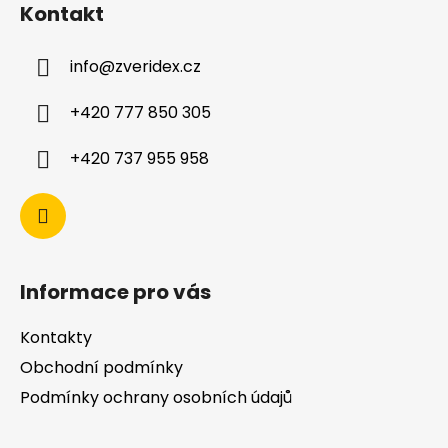
Kontakt
info
@
zveridex.cz
+420 777 850 305
+420 737 955 958
Informace pro vás
Kontakty
Obchodní podmínky
Podmínky ochrany osobních údajů