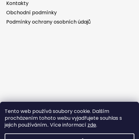
Kontakty
Obchodní podmínky
Podmínky ochrany osobních údajů
Tento web používá soubory cookie. Dalším
procházením tohoto webu vyjadřujete souhlas s
jejich používáním.. Více informací
zde
.