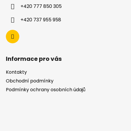
+420 777 850 305
+420 737 955 958
Informace pro vás
Kontakty
Obchodní podmínky
Podmínky ochrany osobních údajů