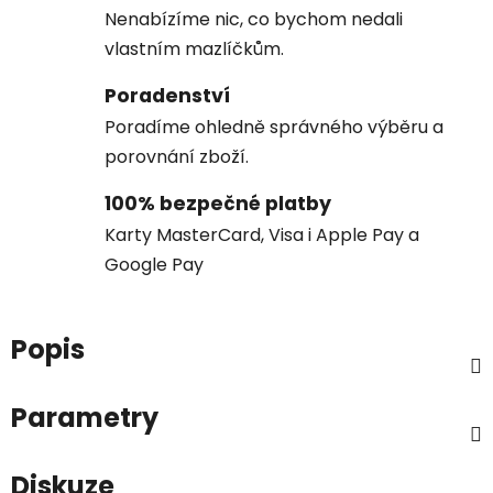
Nenabízíme nic, co bychom nedali
vlastním mazlíčkům.
Poradenství
Poradíme ohledně správného výběru a
porovnání zboží.
100% bezpečné platby
Karty MasterCard, Visa i Apple Pay a
Google Pay
Popis
Parametry
Diskuze