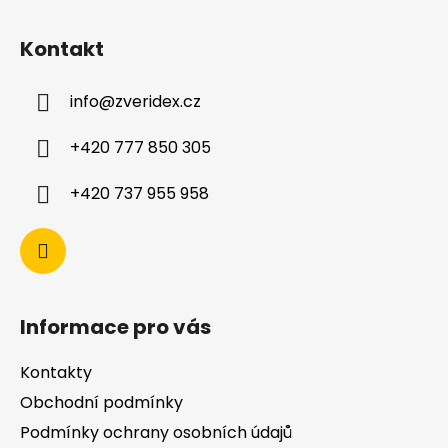
Kontakt
info
@
zveridex.cz
+420 777 850 305
+420 737 955 958
Informace pro vás
Kontakty
Obchodní podmínky
Podmínky ochrany osobních údajů