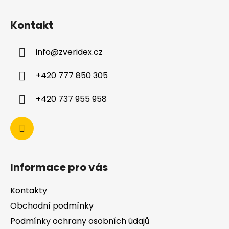
Kontakt
info
@
zveridex.cz
+420 777 850 305
+420 737 955 958
Informace pro vás
Kontakty
Obchodní podmínky
Podmínky ochrany osobních údajů