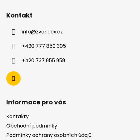
Kontakt
info
@
zveridex.cz
+420 777 850 305
+420 737 955 958
Informace pro vás
Kontakty
Obchodní podmínky
Podmínky ochrany osobních údajů