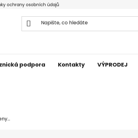
ky ochrany osobních údajů
znická podpora
Kontakty
VÝPRODEJ
ny...