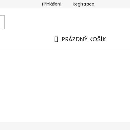
Přihlášení
Registrace
PRÁZDNÝ KOŠÍK
NÁKUPNÍ
KOŠÍK