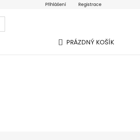
Přihlášení
Registrace
PRÁZDNÝ KOŠÍK
NÁKUPNÍ
KOŠÍK