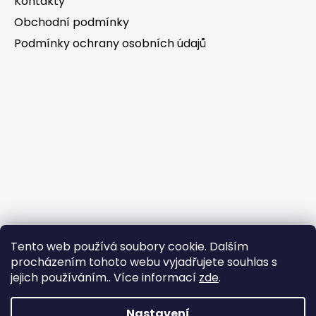
Kontakty
Obchodní podmínky
Podmínky ochrany osobních údajů
Tento web používá soubory cookie. Dalším
procházením tohoto webu vyjadřujete souhlas s
jejich používáním.. Více informací
zde
.
Nastavení