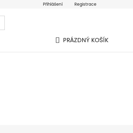
Přihlášení
Registrace
PRÁZDNÝ KOŠÍK
NÁKUPNÍ
KOŠÍK