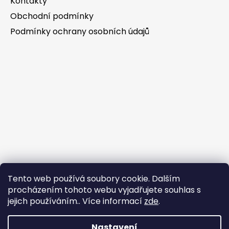
Kontakty
Obchodní podmínky
Podmínky ochrany osobních údajů
Tento web používá soubory cookie. Dalším
procházením tohoto webu vyjadřujete souhlas s
jejich používáním.. Více informací
zde
.
Nastavení