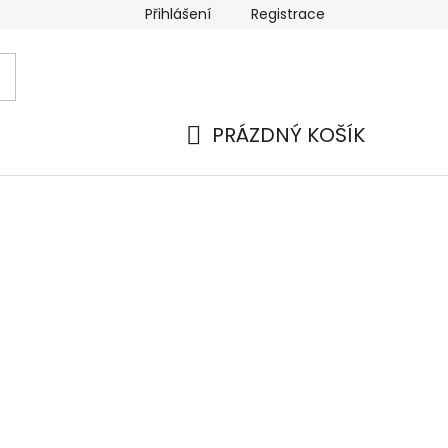
Přihlášení
Registrace
PRÁZDNÝ KOŠÍK
NÁKUPNÍ
KOŠÍK