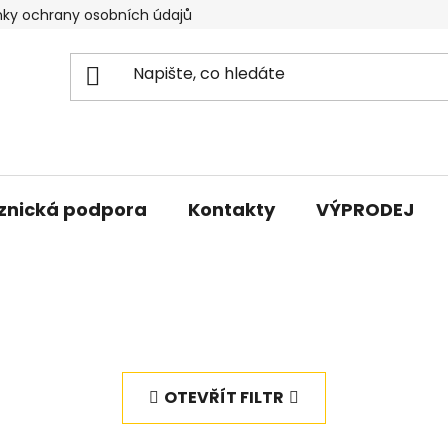
ky ochrany osobních údajů
znická podpora
Kontakty
VÝPRODEJ
OTEVŘÍT FILTR