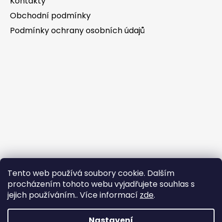
Kontakty
Obchodní podmínky
Podmínky ochrany osobních údajů
Tento web používá soubory cookie. Dalším
procházením tohoto webu vyjadřujete souhlas s
jejich používáním.. Více informací
zde
.
Nastavení