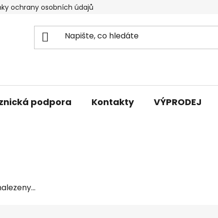
ky ochrany osobních údajů
znická podpora
Kontakty
VÝPRODEJ
alezeny...