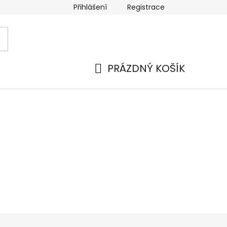
Přihlášení
Registrace
PRÁZDNÝ KOŠÍK
NÁKUPNÍ
KOŠÍK