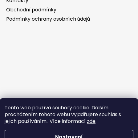
Kontakty
Obchodní podmínky
Podmínky ochrany osobních údajů
Tento web používá soubory cookie. Dalším
procházením tohoto webu vyjadřujete souhlas s
jejich používáním.. Více informací
zde
.
Nastavení