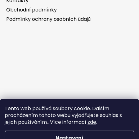
Kontakty
Obchodní podmínky
Podmínky ochrany osobních údajů
Tento web používá soubory cookie. Dalším
procházením tohoto webu vyjadřujete souhlas s
jejich používáním.. Více informací
zde
.
Nastavení