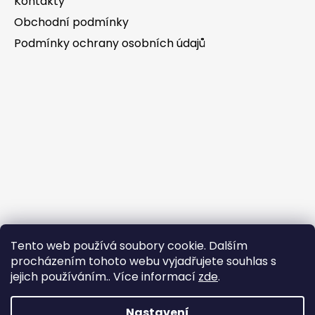
Kontakty
Obchodní podmínky
Podmínky ochrany osobních údajů
Tento web používá soubory cookie. Dalším
procházením tohoto webu vyjadřujete souhlas s
jejich používáním.. Více informací
zde
.
Nastavení