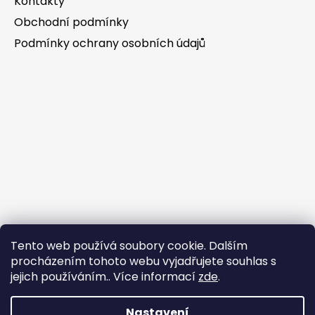
Kontakty
Obchodní podmínky
Podmínky ochrany osobních údajů
Tento web používá soubory cookie. Dalším
procházením tohoto webu vyjadřujete souhlas s
jejich používáním.. Více informací
zde
.
Nastavení