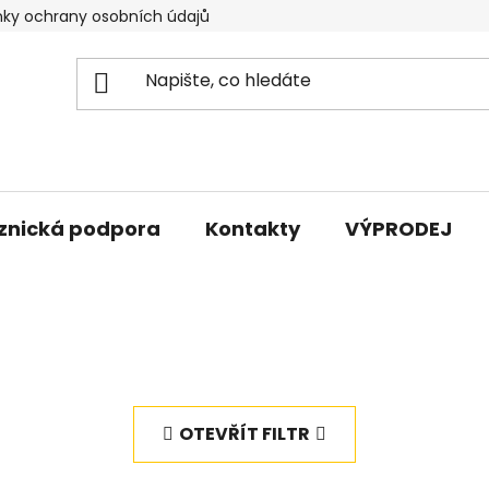
ky ochrany osobních údajů
znická podpora
Kontakty
VÝPRODEJ
OTEVŘÍT FILTR