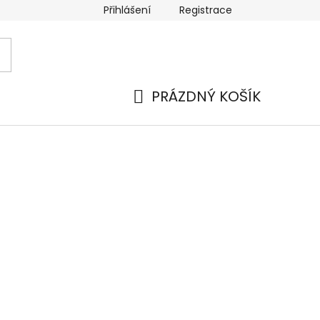
Přihlášení
Registrace
PRÁZDNÝ KOŠÍK
NÁKUPNÍ
KOŠÍK