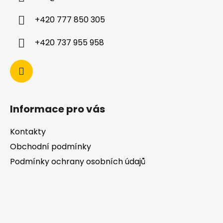
+420 777 850 305
+420 737 955 958
Informace pro vás
Kontakty
Obchodní podmínky
Podmínky ochrany osobních údajů